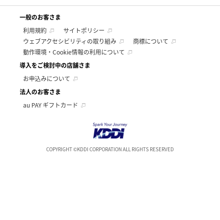
一般のお客さま
利用規約
サイトポリシー
ウェブアクセシビリティの取り組み
商標について
動作環境・Cookie情報の利用について
導入をご検討中の店舗さま
お申込みについて
法人のお客さま
au PAY ギフトカード
COPYRIGHT ©KDDI CORPORATION ALL RIGHTS RESERVED