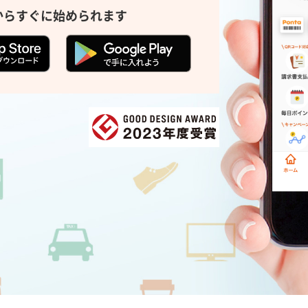
からすぐに始められます