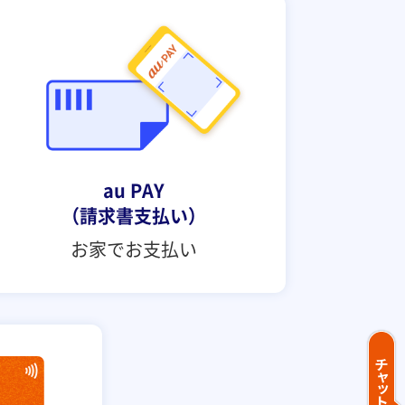
au PAY
（請求書支払い）
お家でお支払い