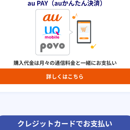
詳しくはこちら