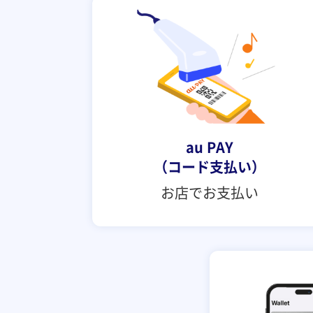
au PAY
（コード支払い）
お店でお支払い