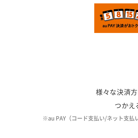
様々な決済方
つかえ
※au PAY（コード支払い/ネット支払