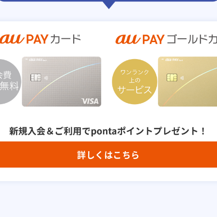
詳しくはこちら