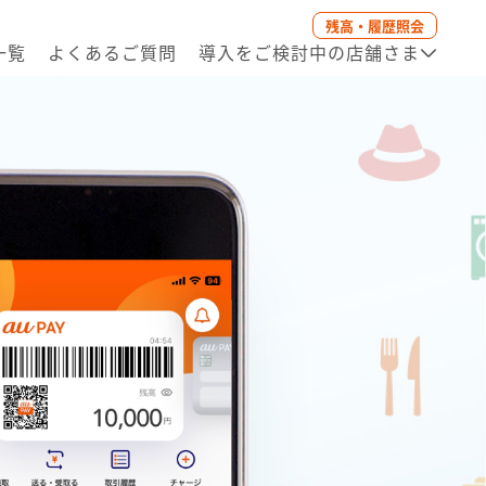
残高・履歴照会
一覧
よくあるご質問
導入をご検討中の店舗さま