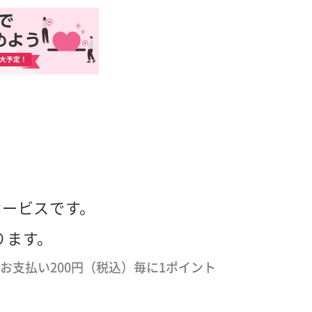
サービスです。
ります。
でのお支払い200円（税込）毎に1ポイント