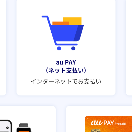
au PAY
（ネット支払い）
インターネットで
お支払い