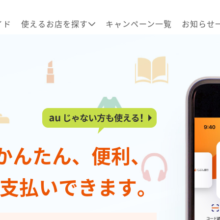
イド
使えるお店を探す
キャンペーン一覧
お知らせ
Yでかんたん、便利、
支払いできます。